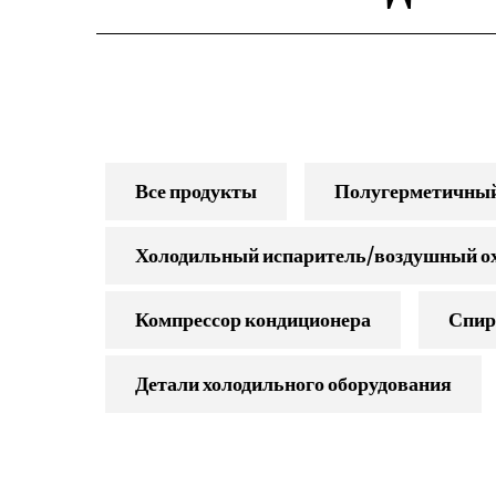
Все продукты
Полугерметичный 
Холодильный испаритель/воздушный о
Компрессор кондиционера
Спир
Детали холодильного оборудования