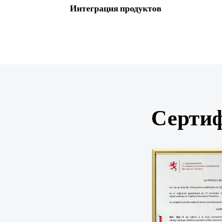
Интеграция продуктов
Сертиф