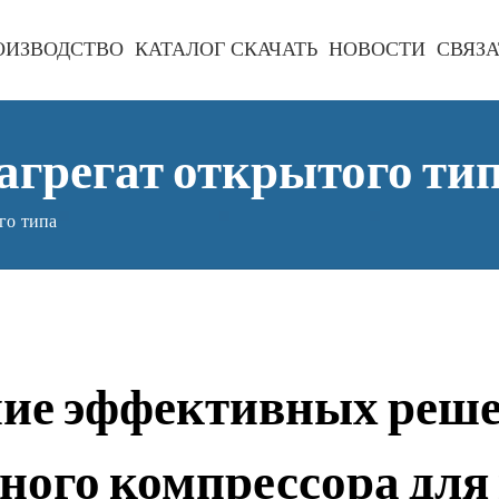
ОИЗВОДСТВО
КАТАЛОГ СКАЧАТЬ
НОВОСТИ
СВЯЗА
агрегат открытого ти
го типа
ие эффективных реше
ного компрессора для