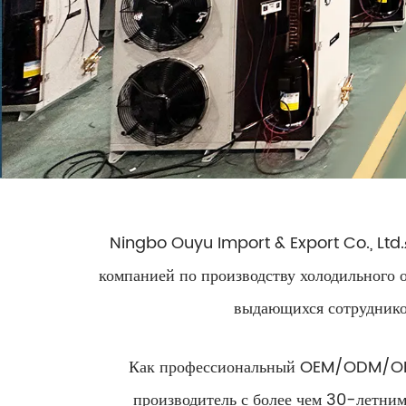
Ningbo Ouyu Import & Export Co., Ltd.
компанией по производству холодильного о
выдающихся сотрудников
Как профессиональный OEM/ODM/
производитель с более чем 30-летни