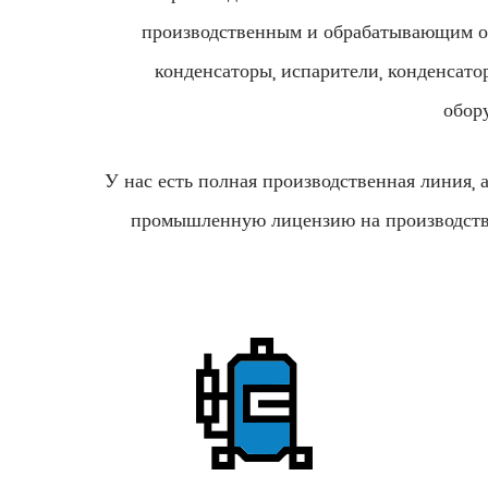
производственным и обрабатывающим об
конденсаторы, испарители, конденсато
обор
У нас есть полная производственная линия,
промышленную лицензию на производство