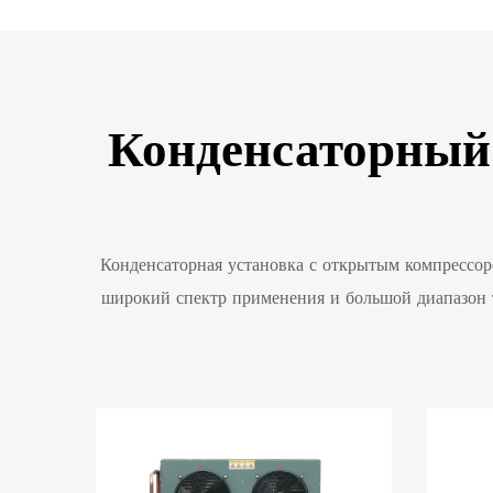
Конденсаторный 
Конденсаторная установка с открытым компрессор
широкий спектр применения и большой диапазон т