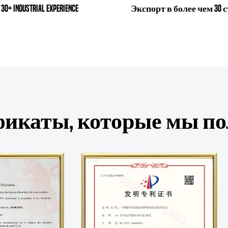
30+ Industrial Experience
Экспорт в более чем 30 
икаты, которые мы п