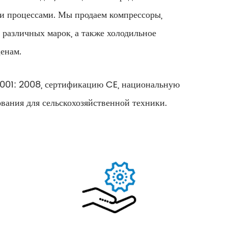
и процессами. Мы продаем компрессоры,
 различных марок, а также холодильное
енам.
O9001: 2008, сертификацию CE, национальную
ания для сельскохозяйственной техники.