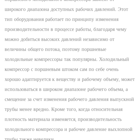
широкого диапазона доступных рабочих давлений. Этот
тип оборудования работает по принципу изменения
производительности в процессе работы, благодаря чему
можно добиться высоких давлений независимо от
величины общего потока, поэтому поршневые
холодильные компрессоры так популярны. Холодильный
компрессор с поршневым штоком сам по себе очень
хорошо адаптируется к веществу и рабочему объему, может
использоваться в широком диапазоне рабочего объема, а
смещение за счет изменения рабочего давления выпускной
трубы менее вредно. Кроме того, когда относительная
плотность материала изменяется, производительность
холодильного компрессора и рабочее давление выхлопной
трубы также невелики.