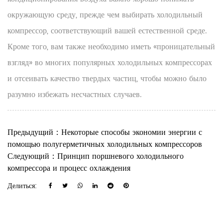
окружающую среду, прежде чем выбирать холодильный
компрессор, соответствующий вашей естественной среде.
Кроме того, вам также необходимо иметь «проницательный
взгляд» во многих популярных холодильных компрессорах
и отсеивать качество твердых частиц, чтобы можно было
разумно избежать несчастных случаев.
Предыдущий：Некоторые способы экономии энергии с
помощью полугерметичных холодильных компрессоров
Следующий：Принцип поршневого холодильного
компрессора и процесс охлаждения
Делиться: