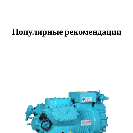
Популярные рекомендации