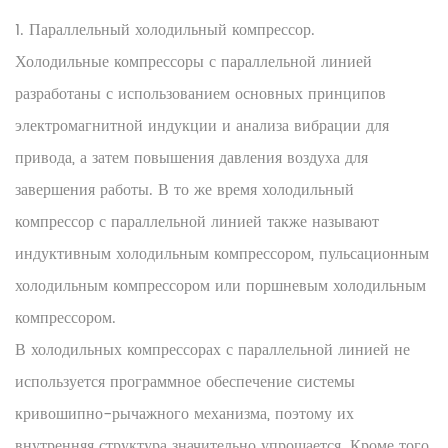
1. Параллельный холодильный компрессор.
Холодильные компрессоры с параллельной линией
разработаны с использованием основных принципов
электромагнитной индукции и анализа вибрации для
привода, а затем повышения давления воздуха для
завершения работы. В то же время холодильный
компрессор с параллельной линией также называют
индуктивным холодильным компрессором, пульсационным
холодильным компрессором или поршневым холодильным
компрессором.
В холодильных компрессорах с параллельной линией не
используется программное обеспечение системы
кривошипно-рычажного механизма, поэтому их
внутренняя структура значительно упрощается. Кроме того,