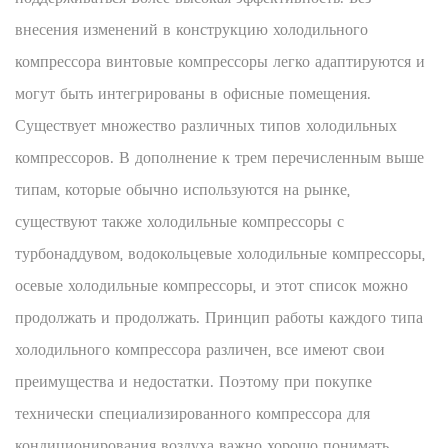
внесения изменений в конструкцию холодильного
компрессора винтовые компрессоры легко адаптируются и
могут быть интегрированы в офисные помещения.
Существует множество различных типов холодильных
компрессоров. В дополнение к трем перечисленным выше
типам, которые обычно используются на рынке,
существуют также холодильные компрессоры с
турбонаддувом, водокольцевые холодильные компрессоры,
осевые холодильные компрессоры, и этот список можно
продолжать и продолжать. Принцип работы каждого типа
холодильного компрессора различен, все имеют свои
преимущества и недостатки. Поэтому при покупке
технически специализированного компрессора для
кондиционирования воздуха важно хорошо понимать