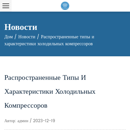
Новости
Дом
/
Новости
/
Распространенные типы и
характеристики холодильных компрессоров
Распространенные Типы И
Характеристики Холодильных
Компрессоров
Автор: админ / 2023-12-19