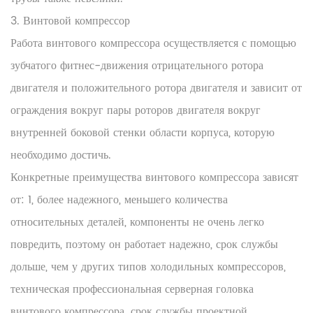
3. Винтовой компрессор
Работа винтового компрессора осуществляется с помощью
зубчатого фитнес-движения отрицательного ротора
двигателя и положительного ротора двигателя и зависит от
ограждения вокруг пары роторов двигателя вокруг
внутренней боковой стенки области корпуса, которую
необходимо достичь.
Конкретные преимущества винтового компрессора зависят
от: 1, более надежного, меньшего количества
относительных деталей, компоненты не очень легко
повредить, поэтому он работает надежно, срок службы
дольше, чем у других типов холодильных компрессоров,
техническая профессиональная серверная головка
винтового компрессора. срок службы проектной