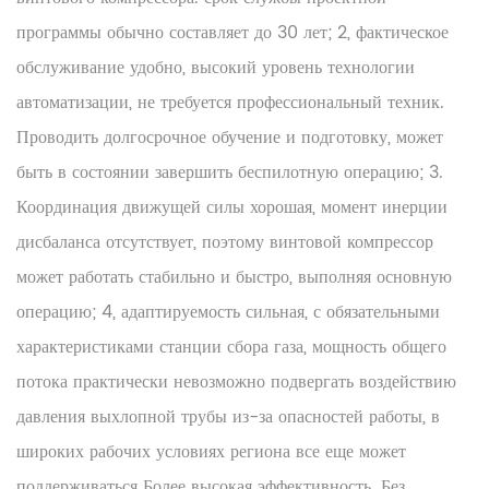
программы обычно составляет до 30 лет; 2, фактическое
обслуживание удобно, высокий уровень технологии
автоматизации, не требуется профессиональный техник.
Проводить долгосрочное обучение и подготовку, может
быть в состоянии завершить беспилотную операцию; 3.
Координация движущей силы хорошая, момент инерции
дисбаланса отсутствует, поэтому винтовой компрессор
может работать стабильно и быстро, выполняя основную
операцию; 4, адаптируемость сильная, с обязательными
характеристиками станции сбора газа, мощность общего
потока практически невозможно подвергать воздействию
давления выхлопной трубы из-за опасностей работы, в
широких рабочих условиях региона все еще может
поддерживаться Более высокая эффективность. Без