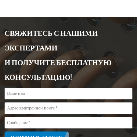
СВЯЖИТЕСЬ С НАШИМИ
ЭКСПЕРТАМИ
И ПОЛУЧИТЕ БЕСПЛАТНУЮ
КОНСУЛЬТАЦИЮ!