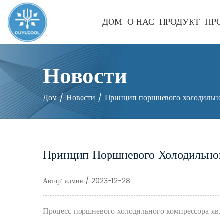
ДОМ
О НАС
ПРОДУКТ
ПР
Новости
Дом
/
Новости
/
Принцип поршневого холодильно
Принцип Поршневого Холодильно
Автор: админ / 2023-12-28
Процесс поршневого холодильного компрессора явл