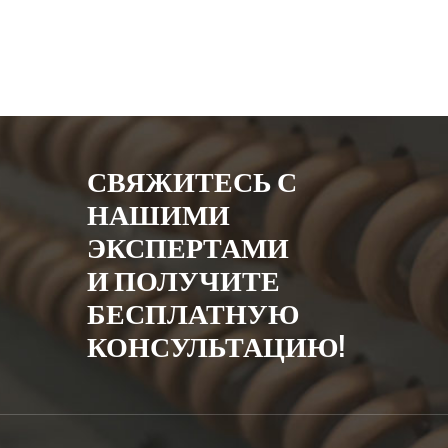
СВЯЖИТЕСЬ С
НАШИМИ
ЭКСПЕРТАМИ
И ПОЛУЧИТЕ
БЕСПЛАТНУЮ
КОНСУЛЬТАЦИЮ!