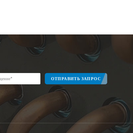
ОТПРАВИТЬ ЗАПРОС