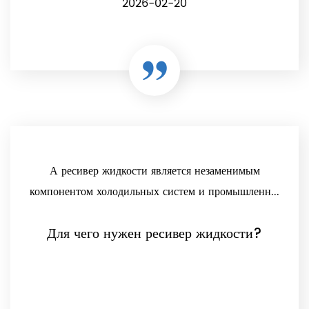
2026-02-20
А ресивер жидкости является незаменимым
компонентом холодильных систем и промышленн...
Для чего нужен ресивер жидкости?