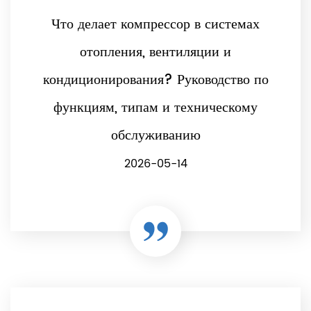
Что делает компрессор в системах
отопления, вентиляции и
кондиционирования? Руководство по
функциям, типам и техническому
обслуживанию
2026-05-14