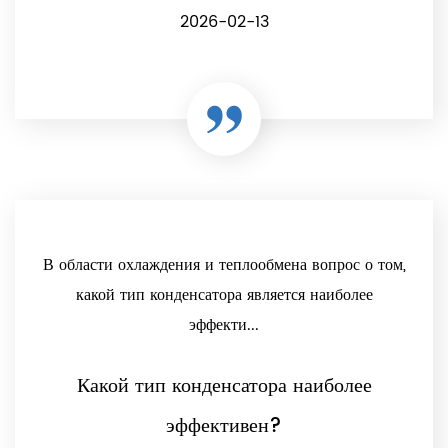
2026-02-13
В области охлаждения и теплообмена вопрос о том,
какой тип конденсатора является наиболее
эффекти...
Какой тип конденсатора наиболее
эффективен?