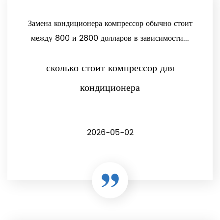
Замена кондиционера компрессор обычно стоит
между 800 и 2800 долларов в зависимости...
сколько стоит компрессор для
кондиционера
2026-05-02