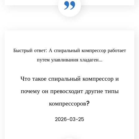
Быстрый ответ: А спиральный компрессор работает
путем улавливания хладаген...
Что такое спиральный компрессор и
почему он превосходит другие типы
компрессоров?
2026-03-25