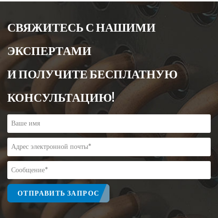
СВЯЖИТЕСЬ С НАШИМИ
ЭКСПЕРТАМИ
И ПОЛУЧИТЕ БЕСПЛАТНУЮ
КОНСУЛЬТАЦИЮ!
ОТПРАВИТЬ ЗАПРОС