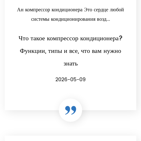
Ан компрессор кондиционера Это сердце любой
системы кондиционирования возд...
Что такое компрессор кондиционера?
Функции, типы и все, что вам нужно
знать
2026-05-09