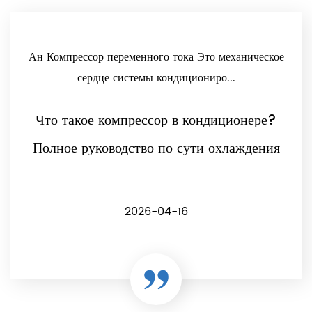
Ан Компрессор переменного тока Это механическое
сердце системы кондициониро...
Что такое компрессор в кондиционере?
Полное руководство по сути охлаждения
2026-04-16