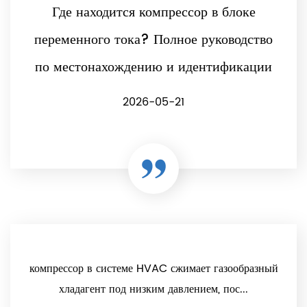
Где находится компрессор в блоке
переменного тока? Полное руководство
по местонахождению и идентификации
2026-05-21
компрессор в системе HVAC сжимает газообразный
хладагент под низким давлением, пос...