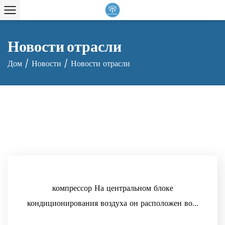
Новости отрасли
Дом
/
Новости
/
Новости отрасли
компрессор На центральном блоке
кондиционирования воздуха он расположен во...