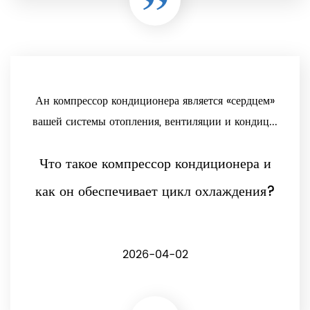
Ан компрессор кондиционера является «сердцем»
вашей системы отопления, вентиляции и кондиц...
Что такое компрессор кондиционера и
как он обеспечивает цикл охлаждения?
2026-04-02