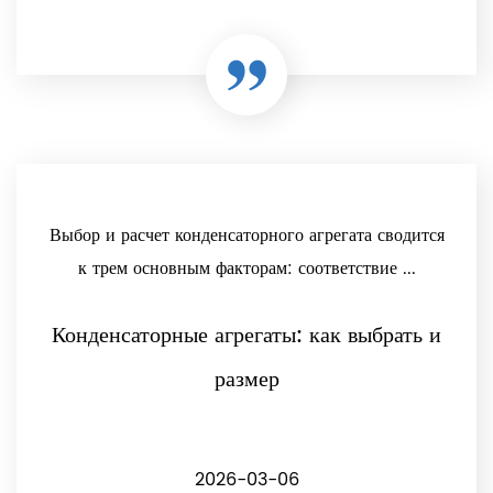
Выбор и расчет конденсаторного агрегата сводится
к трем основным факторам: соответствие ...
Конденсаторные агрегаты: как выбрать и
размер
2026-03-06