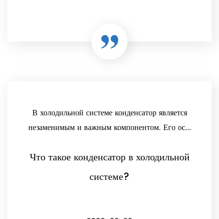
В холодильной системе конденсатор является
незаменимым и важным компонентом. Его ос...
Что такое конденсатор в холодильной
системе?