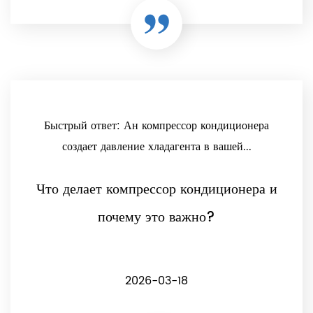
Быстрый ответ: Ан компрессор кондиционера
создает давление хладагента в вашей...
Что делает компрессор кондиционера и
почему это важно?
2026-03-18