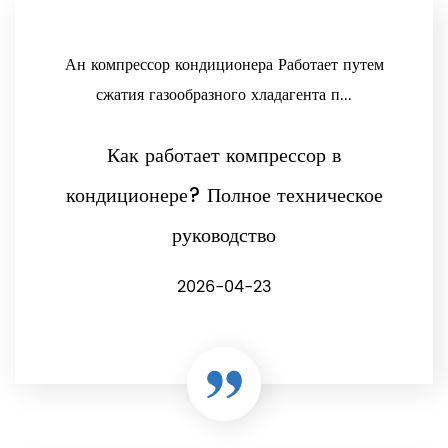
Ан компрессор кондиционера Работает путем
сжатия газообразного хладагента п...
Как работает компрессор в
кондиционере? Полное техническое
руководство
2026-04-23