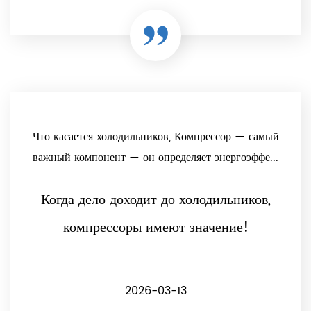
Что касается холодильников, Компрессор — самый
важный компонент — он определяет энергоэффе...
Когда дело доходит до холодильников,
компрессоры имеют значение!
2026-03-13