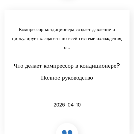
Компрессор кондиционера создает давление и
циркулирует хладагент по всей системе охлаждения,
о...
Что делает компрессор в кондиционере?
Полное руководство
2026-04-10