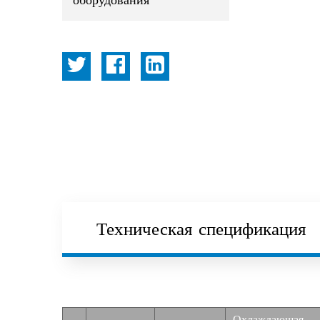
оборудования
Техническая спецификация