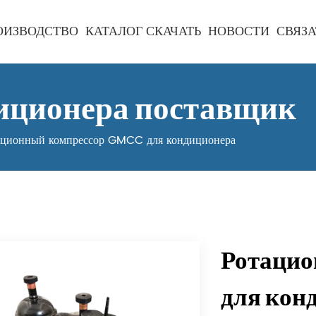
ОИЗВОДСТВО
КАТАЛОГ СКАЧАТЬ
НОВОСТИ
СВЯЗА
иционера поставщик
ационный компрессор GMCC для кондиционера
Ротацио
для кон