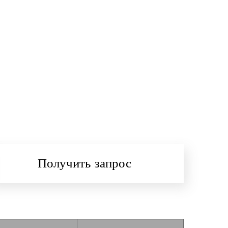
Получить запрос