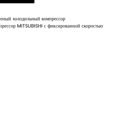
леный холодильный компрессор
прессор MITSUBISHI с фиксированной скоростью