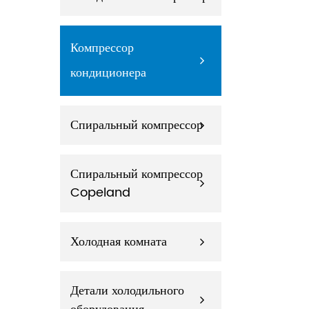
Компрессор
кондиционера
Спиральный компрессор
Спиральный компрессор
Copeland
Холодная комната
Детали холодильного