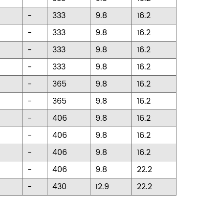
-
333
9.8
16.2
-
333
9.8
16.2
-
333
9.8
16.2
-
333
9.8
16.2
-
365
9.8
16.2
-
365
9.8
16.2
-
406
9.8
16.2
-
406
9.8
16.2
-
406
9.8
16.2
-
406
9.8
22.2
-
430
12.9
22.2