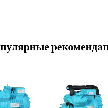
пулярные рекоменда