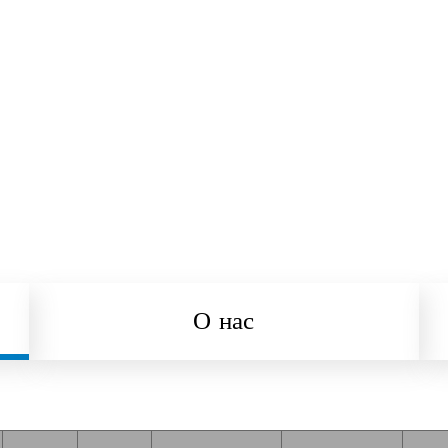
О нас