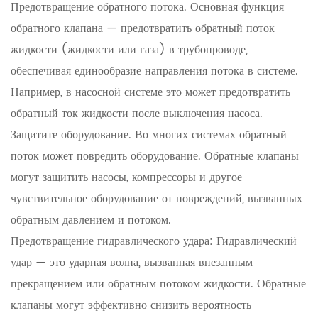
Предотвращение обратного потока. Основная функция
обратного клапана — предотвратить обратный поток
жидкости (жидкости или газа) в трубопроводе,
обеспечивая единообразие направления потока в системе.
Например, в насосной системе это может предотвратить
обратный ток жидкости после выключения насоса.
Защитите оборудование. Во многих системах обратный
поток может повредить оборудование. Обратные клапаны
могут защитить насосы, компрессоры и другое
чувствительное оборудование от повреждений, вызванных
обратным давлением и потоком.
Предотвращение гидравлического удара: Гидравлический
удар — это ударная волна, вызванная внезапным
прекращением или обратным потоком жидкости. Обратные
клапаны могут эффективно снизить вероятность