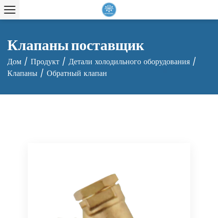
Клапаны поставщик
Дом
/
Продукт
/
Детали холодильного оборудования
/
Клапаны
/
Обратный клапан