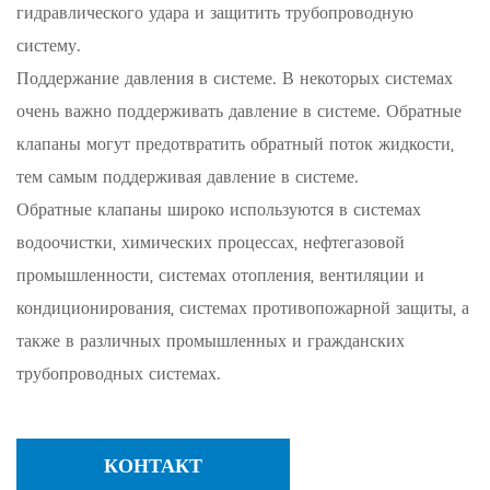
гидравлического удара и защитить трубопроводную
систему.
Поддержание давления в системе. В некоторых системах
очень важно поддерживать давление в системе. Обратные
клапаны могут предотвратить обратный поток жидкости,
тем самым поддерживая давление в системе.
Обратные клапаны широко используются в системах
водоочистки, химических процессах, нефтегазовой
промышленности, системах отопления, вентиляции и
кондиционирования, системах противопожарной защиты, а
также в различных промышленных и гражданских
трубопроводных системах.
КОНТАКТ