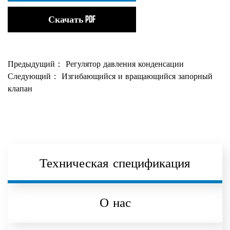
Скачать PDF
Предыдущий：
Регулятор давления конденсации
Следующий：
Изгибающийся и вращающийся запорный
клапан
Техническая спецификация
О нас