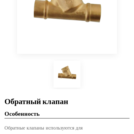
Обратный клапан
Особенность
Обратные клапаны используются для