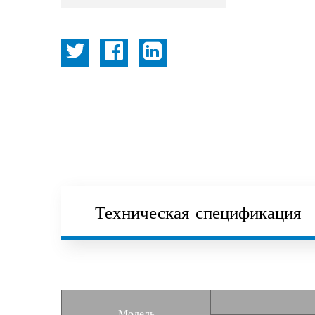
Техническая спецификация
Модель