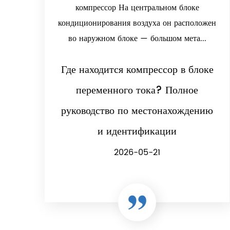
компрессор На центральном блоке
кондиционирования воздуха он расположен
во наружном блоке — большом мета...
Где находится компрессор в блоке
переменного тока? Полное
руководство по местонахождению
и идентификации
2026-05-21