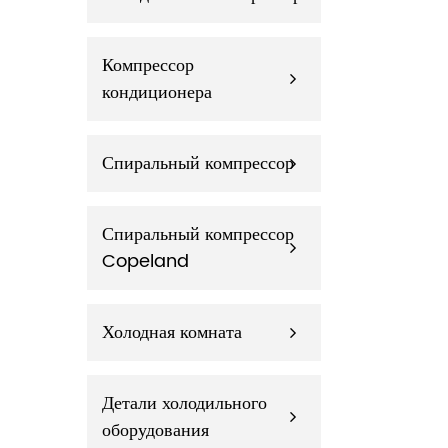
Компрессор
кондиционера
Спиральный компрессор
Спиральный компрессор
Copeland
Холодная комната
Детали холодильного
оборудования