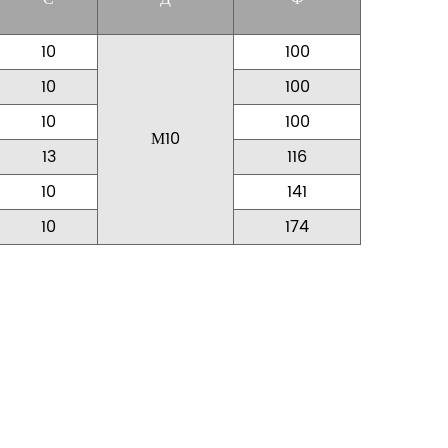
10
100
10
100
10
100
М10
13
116
10
141
10
174