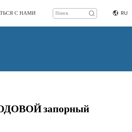
ТЬСЯ С НАМИ
RU
ДОВОЙ запорный