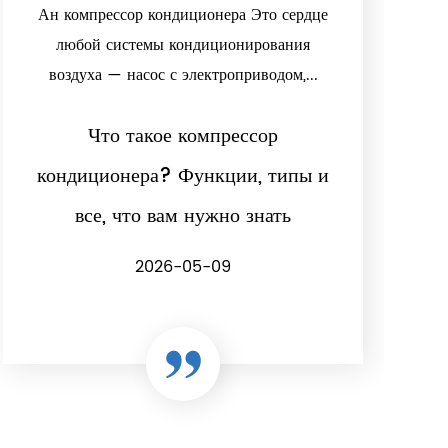
Ан компрессор кондиционера Это сердце
любой системы кондиционирования
воздуха — насос с электроприводом,...
Что такое компрессор
кондиционера? Функции, типы и
все, что вам нужно знать
2026-05-09