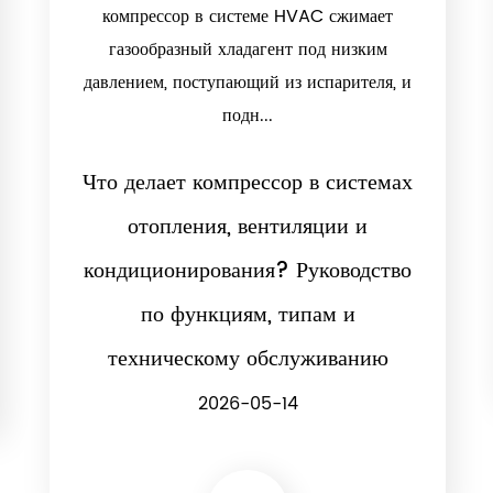
компрессор в системе HVAC сжимает
газообразный хладагент под низким
давлением, поступающий из испарителя, и
подн...
Что делает компрессор в системах
отопления, вентиляции и
кондиционирования? Руководство
по функциям, типам и
техническому обслуживанию
2026-05-14