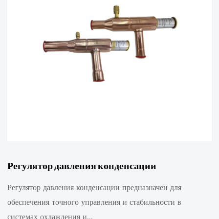
Регулятор давления конденсации
Регулятор давления конденсации предназначен для
обеспечения точного управления и стабильности в
системах охлаждения и...