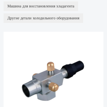
Машина для восстановления хладагента
Другие детали холодильного оборудования