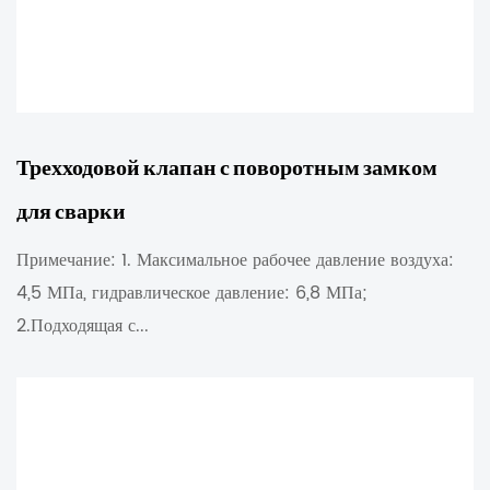
Трехходовой клапан с поворотным замком
для сварки
Примечание: 1. Максимальное рабочее давление воздуха:
4,5 МПа, гидравлическое давление: 6,8 МПа;
2.Подходящая с...