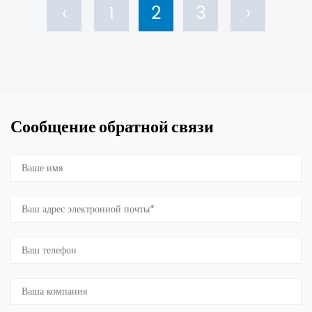
‹
1
2
3
›
Сообщение обратной связи