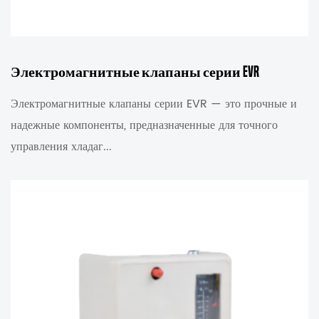
Электромагнитные клапаны серии EVR
Электромагнитные клапаны серии EVR — это прочные и
надежные компоненты, предназначенные для точного
управления хладаг...