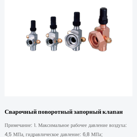
Сварочный поворотный запорный клапан
Примечание: 1. Максимальное рабочее давление воздуха:
4,5 МПа, гидравлическое давление: 6,8 МПа;