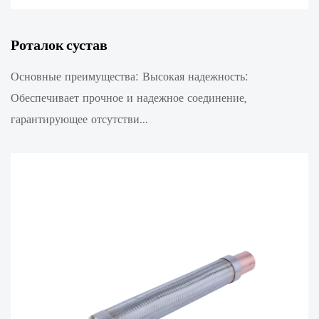
Роталок сустав
Основные преимущества: Высокая надежность:
Обеспечивает прочное и надежное соединение,
гарантирующее отсутстви...