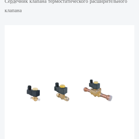
Сердечник клапана термостатического расширительного
клапана