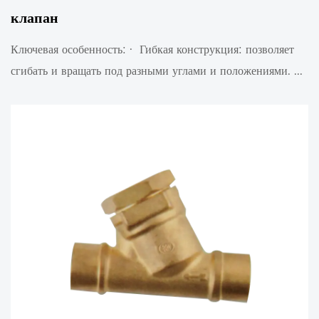
клапан
Ключевая особенность: · Гибкая конструкция: позволяет
сгибать и вращать под разными углами и положениями. ...