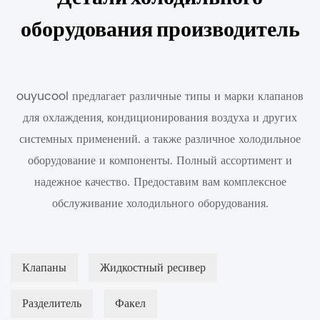
оборудования производитель
ouyucool предлагает различные типы и марки клапанов
для охлаждения, кондиционирования воздуха и других
системных применений. а также различное холодильное
оборудование и компоненты. Полный ассортимент и
надежное качество. Предоставим вам комплексное
обслуживание холодильного оборудования.
Клапаны
Жидкостный ресивер
Разделитель
Факел