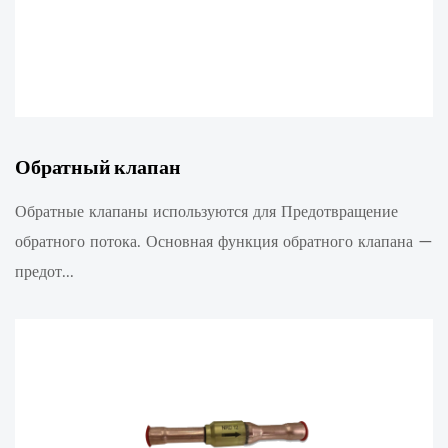
Обратный клапан
Обратные клапаны используются для Предотвращение
обратного потока. Основная функция обратного клапана —
предот...