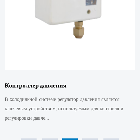
Контроллер давления
В холодильной системе регулятор давления является
ключевым устройством, используемым для контроля и
регулировки давле...