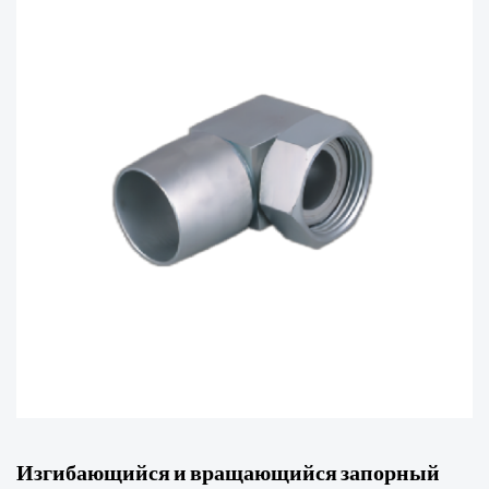
Изгибающийся и вращающийся запорный