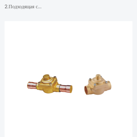
2.Подходящая с...