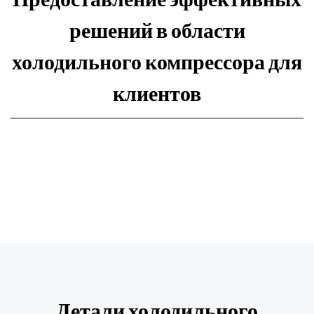
решений в области
холодильного компрессора для
клиентов
Детали холодильного