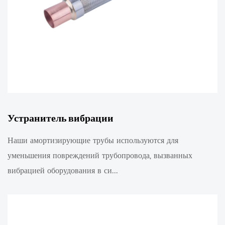
Устранитель вибрации
Наши амортизирующие трубы используются для
уменьшения повреждений трубопровода, вызванных
вибрацией оборудования в си...