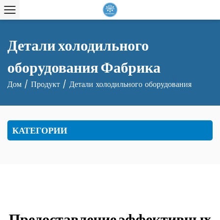
Детали холодильного
оборудования Фабрика
Дом
/
Продукт
/
Детали холодильного оборудования
КАТЕГОРИИ
Предоставление эффективных