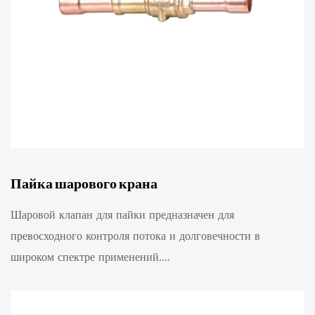
Пайка шарового крана
Шаровой клапан для пайки предназначен для
превосходного контроля потока и долговечности в
широком спектре применений....