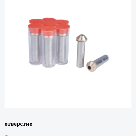
отверстие