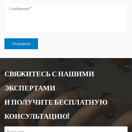
СВЯЖИТЕСЬ С НАШИМИ
ЭКСПЕРТАМИ
И ПОЛУЧИТЕ БЕСПЛАТНУЮ
КОНСУЛЬТАЦИЮ!