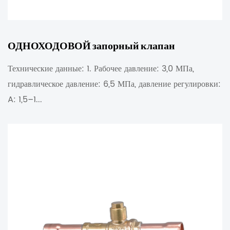
ОДНОХОДОВОЙ запорный клапан
Технические данные: 1. Рабочее давление: 3,0 МПа,
гидравлическое давление: 6,5 МПа, давление регулировки:
A: 1,5–1...